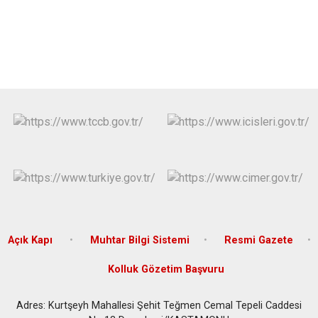
Açık Kapı
Muhtar Bilgi Sistemi
Resmi Gazete
Kolluk Gözetim Başvuru
Adres: Kurtşeyh Mahallesi Şehit Teğmen Cemal Tepeli Caddesi