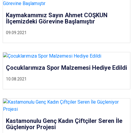
Kaymakamımız Sayın Ahmet COŞKUN
İlçemizdeki Görevine Başlamıştır
09.09.2021
Çocuklarımıza Spor Malzemesi Hediye Edildi
10.08.2021
Kastamonulu Genç Kadın Çiftçiler Seren İle
Güçleniyor Projesi