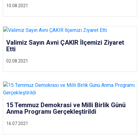
10.08.2021
Valimiz Sayın Avni ÇAKIR İlçemizi Ziyaret
Etti
02.08.2021
15 Temmuz Demokrasi ve Milli Birlik Günü
Anma Programı Gerçekleştirildi
16.07.2021