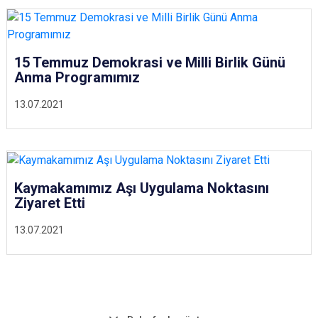
15 Temmuz Demokrasi ve Milli Birlik Günü
Anma Programımız
13.07.2021
Kaymakamımız Aşı Uygulama Noktasını
Ziyaret Etti
13.07.2021